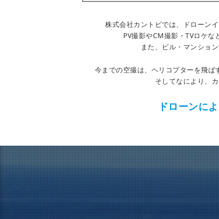
株式会社カントビでは、ドローンイ
PV撮影やCM撮影・TVロケ
また、ビル・マンション
今までの空撮は、ヘリコプターを飛ば
そしてなにより、カ
ドローンによ