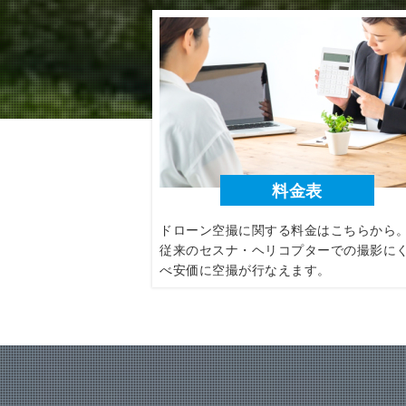
料金表
ドローン空撮に関する料金はこちらから
従来のセスナ・ヘリコプターでの撮影に
べ安価に空撮が行なえます。