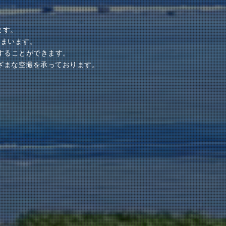
ます。
しまいます。
することができます。
ざまな空撮を承っております。