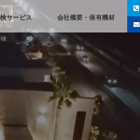
検サービス
会社概要・保有機材