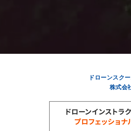
ドローンスクー
株式会